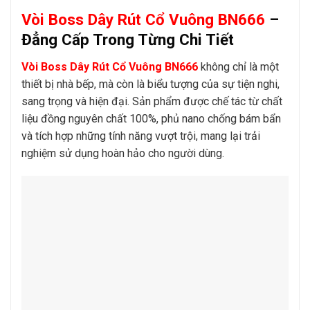
Vòi Boss Dây Rút Cổ Vuông BN666
–
Đẳng Cấp Trong Từng Chi Tiết
Vòi Boss Dây Rút Cổ Vuông BN666
không chỉ là một
thiết bị nhà bếp, mà còn là biểu tượng của sự tiện nghi,
sang trọng và hiện đại. Sản phẩm được chế tác từ chất
liệu đồng nguyên chất 100%, phủ nano chống bám bẩn
và tích hợp những tính năng vượt trội, mang lại trải
nghiệm sử dụng hoàn hảo cho người dùng.