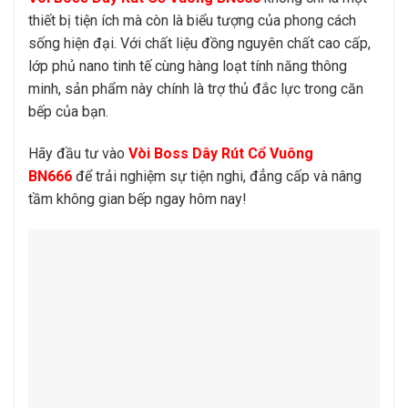
thiết bị tiện ích mà còn là biểu tượng của phong cách
sống hiện đại. Với chất liệu đồng nguyên chất cao cấp,
lớp phủ nano tinh tế cùng hàng loạt tính năng thông
minh, sản phẩm này chính là trợ thủ đắc lực trong căn
bếp của bạn.
Hãy đầu tư vào
Vòi Boss Dây Rút Cổ Vuông
BN666
để trải nghiệm sự tiện nghi, đẳng cấp và nâng
tầm không gian bếp ngay hôm nay!