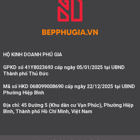
HỘ KINH DOANH PHÚ GIA
GPKD số 41Y8023693 cấp ngày 05/01/2025 tại UBND
Thành phố Thủ Đức
Mã số HKD 068099008690 cấp ngày 22/12/2025 tại UBND
Phường Hiệp Bình
Địa chỉ: 45 Đường 5 (Khu dân cư Vạn Phúc), Phường Hiệp
Bình, Thành phố Hồ Chí Minh, Việt Nam