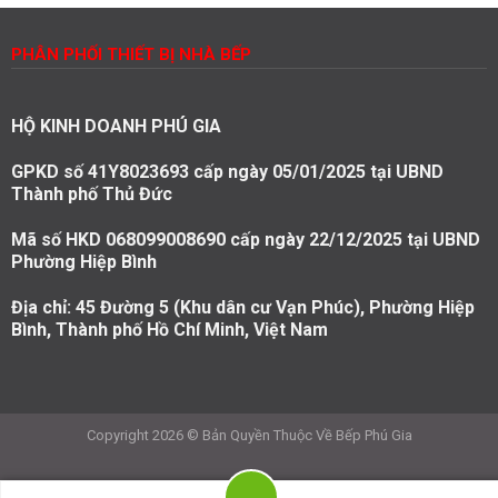
PHÂN PHỐI THIẾT BỊ NHÀ BẾP
HỘ KINH DOANH PHÚ GIA
GPKD số 41Y8023693 cấp ngày 05/01/2025 tại UBND
Thành phố Thủ Đức
Mã số HKD 068099008690 cấp ngày 22/12/2025 tại UBND
Phường Hiệp Bình
Địa chỉ: 45 Đường 5 (Khu dân cư Vạn Phúc), Phường Hiệp
Bình, Thành phố Hồ Chí Minh, Việt Nam
Copyright 2026 © Bản Quyền Thuộc Về Bếp Phú Gia