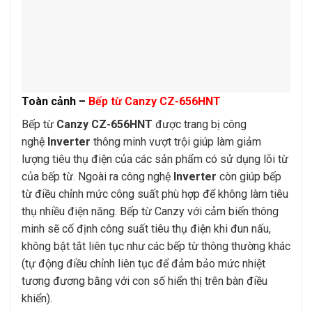
Toàn cảnh –
Bếp từ Canzy CZ-656HNT
Bếp từ
Canzy CZ-656HNT
được trang bị công
nghệ
Inverter
thông minh vượt trội giúp làm giảm
lượng tiêu thụ điện của các sản phẩm có sử dụng lõi từ
của bếp từ. Ngoài ra công nghệ
Inverter
còn giúp bếp
từ điều chỉnh mức công suất phù hợp để không làm tiêu
thụ nhiều điện năng. Bếp từ Canzy với cảm biến thông
minh sẽ cố định công suất tiêu thụ điện khi đun nấu,
không bật tắt liên tục như các bếp từ thông thường khác
(tự động điều chỉnh liên tục để đảm bảo mức nhiệt
tương đương bằng với con số hiển thị trên bàn điều
khiển).