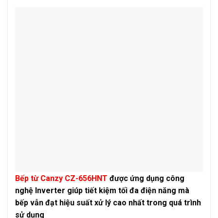
Bếp từ Canzy CZ-656HNT
được ứng dụng công
nghệ Inverter giúp tiết kiệm tối đa điện năng mà
bếp vẫn đạt hiệu suất xử lý cao nhất trong quá trình
sử dụng