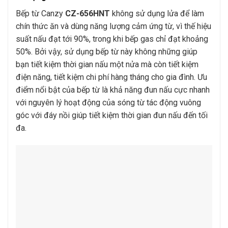
Bếp từ Canzy
CZ-656HNT
không sử dụng lửa để làm
chín thức ăn và dùng năng lượng cảm ứng từ, vì thế hiệu
suất nấu đạt tới 90%, trong khi bếp gas chỉ đạt khoảng
50%. Bởi vậy, sử dụng bếp từ này không những giúp
bạn tiết kiệm thời gian nấu một nửa mà còn tiết kiệm
điện năng, tiết kiệm chi phí hàng tháng cho gia đình. Ưu
điểm nổi bật của bếp từ là khả năng đun nấu cực nhanh
với nguyên lý hoạt động của sóng từ tác động vuông
góc với đáy nồi giúp tiết kiệm thời gian đun nấu đến tối
đa.