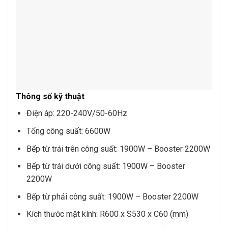
Thông số kỹ thuật
Điện áp: 220-240V/50-60Hz
Tổng công suất: 6600W
Bếp từ trái trên công suất: 1900W – Booster 2200W
Bếp từ trái dưới công suất: 1900W – Booster
2200W
Bếp từ phải công suất: 1900W – Booster 2200W
Kích thước mặt kính: R600 x S530 x C60 (mm)