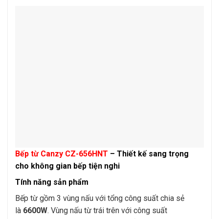
Bếp từ Canzy CZ-656HNT
– Thiết kế sang trọng
cho không gian bếp tiện nghi
Tính năng sản phẩm
Bếp từ gồm 3 vùng nấu với tổng công suất chia sẻ
là
6600W
. Vùng nấu từ trái trên với công suất