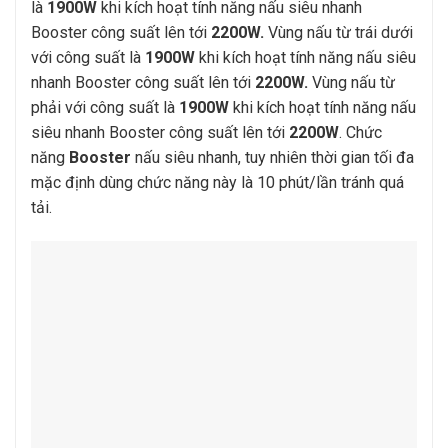
là
1900W
khi kích hoạt tính năng nấu siêu nhanh
Booster công suất lên tới
2200W.
Vùng nấu từ trái dưới
với công suất là
1900W
khi kích hoạt tính năng nấu siêu
nhanh Booster công suất lên tới
2200W.
Vùng nấu từ
phải với công suất là
1900W
khi kích hoạt tính năng nấu
siêu nhanh Booster công suất lên tới
2200W
. Chức
năng
Booster
nấu siêu nhanh, tuy nhiên thời gian tối đa
mặc định dùng chức năng này là 10 phút/lần tránh quá
tải.