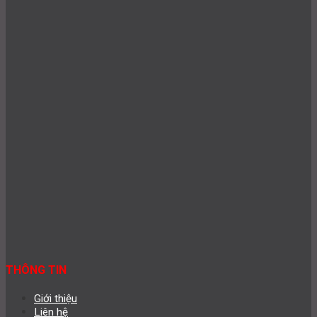
THÔNG TIN
Giới thiệu
Liên hệ