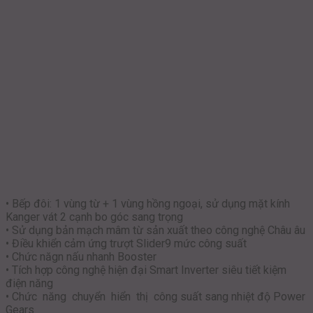
• Bếp đôi: 1 vùng từ + 1 vùng hồng ngoại, sử dụng mặt kính
Kanger vát 2 cạnh bo góc sang trọng
• Sử dụng bản mạch mâm từ sản xuất theo công nghệ Châu âu
• Điều khiển cảm ứng trượt Slider9 mức công suất
• Chức năgn nấu nhanh Booster
• Tích hợp công nghệ hiện đại Smart Inverter siêu tiết kiệm
điện năng
• Chức năng chuyển hiển thị công suất sang nhiệt độ Power
Gears