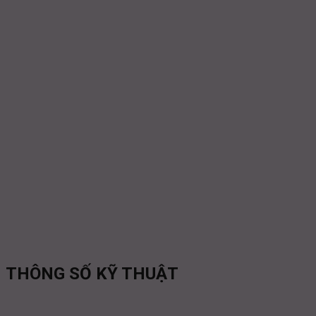
THÔNG SỐ KỸ THUẬT