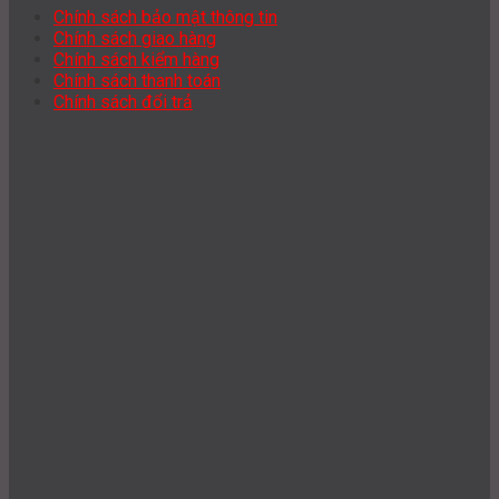
Chính sách bảo mật thông tin
Chính sách giao hàng
Chính sách kiểm hàng
Chính sách thanh toán
Chính sách đổi trả