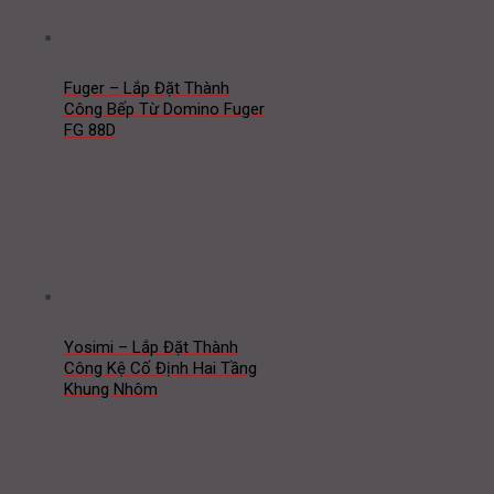
Fuger – Lắp Đặt Thành
Công Bếp Từ Domino Fuger
FG 88D
Yosimi – Lắp Đặt Thành
Công Kệ Cố Định Hai Tầng
Khung Nhôm