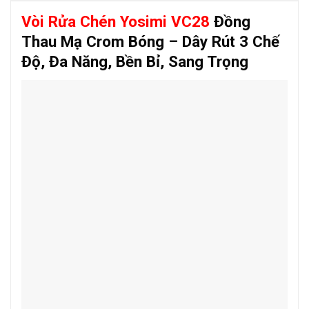
Vòi Rửa Chén Yosimi VC28
Đồng
Thau Mạ Crom Bóng – Dây Rút 3 Chế
Độ, Đa Năng, Bền Bỉ, Sang Trọng