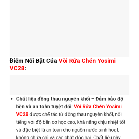
Điểm Nổi Bật Của
Vòi Rửa Chén Yosimi
VC28
:
Chất liệu đồng thau nguyên khối – Đảm bảo độ
bền và an toàn tuyệt đối:
Vòi Rửa Chén Yosimi
VC28
được chế tác từ đồng thau nguyên khối, nổi
tiếng với độ bền cơ học cao, khả năng chịu nhiệt tốt
và đặc biệt là an toàn cho nguồn nước sinh hoạt,
không chứa chì và các chất độc hại. Chất liệu này