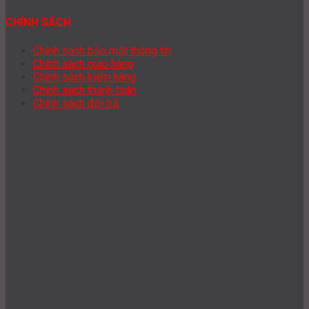
CHÍNH SÁCH
Chính sách bảo mật thông tin
Chính sách giao hàng
Chính sách kiểm hàng
Chính sách thanh toán
Chính sách đổi trả