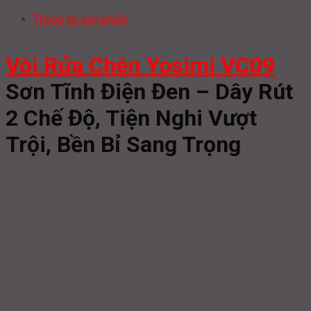
Thông tin sản phẩm
Vòi Rửa Chén Yosimi VC09
Sơn Tĩnh Điện Đen – Dây Rút
2 Chế Độ, Tiện Nghi Vượt
Trội, Bền Bỉ Sang Trọng