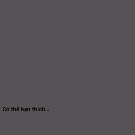
Có thể bạn thích…