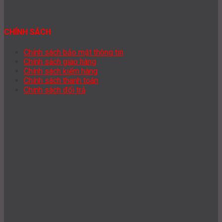
CHÍNH SÁCH
Chính sách bảo mật thông tin
Chính sách giao hàng
Chính sách kiểm hàng
Chính sách thanh toán
Chính sách đổi trả