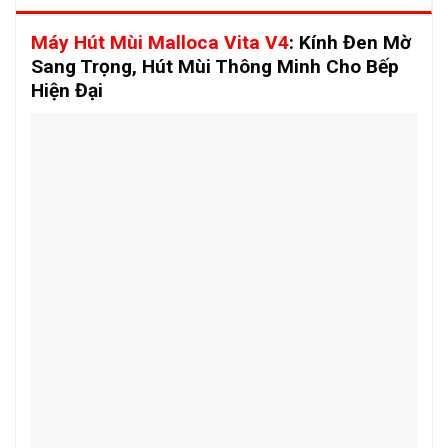
Máy Hút Mùi Malloca Vita V4
: Kính Đen Mờ
Sang Trọng, Hút Mùi Thông Minh Cho Bếp
Hiện Đại