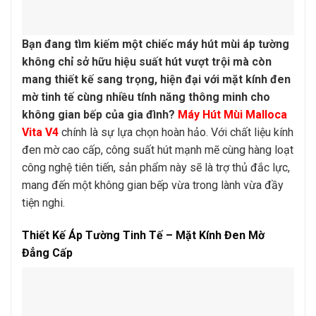
Bạn đang tìm kiếm một chiếc máy hút mùi áp tường
không chỉ sở hữu hiệu suất hút vượt trội mà còn
mang thiết kế sang trọng, hiện đại với mặt kính đen
mờ tinh tế cùng nhiều tính năng thông minh cho
không gian bếp của gia đình?
Máy Hút Mùi Malloca
Vita V4
chính là sự lựa chọn hoàn hảo. Với chất liệu kính
đen mờ cao cấp, công suất hút mạnh mẽ cùng hàng loạt
công nghệ tiên tiến, sản phẩm này sẽ là trợ thủ đắc lực,
mang đến một không gian bếp vừa trong lành vừa đầy
tiện nghi.
Thiết Kế Áp Tường Tinh Tế – Mặt Kính Đen Mờ
Đẳng Cấp