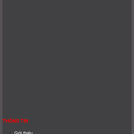
THÔNG TIN
Giới thiệu