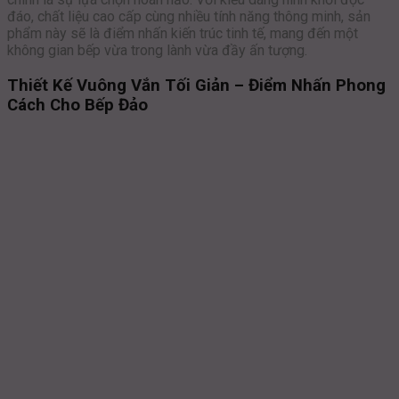
đáo, chất liệu cao cấp cùng nhiều tính năng thông minh, sản
phẩm này sẽ là điểm nhấn kiến trúc tinh tế, mang đến một
không gian bếp vừa trong lành vừa đầy ấn tượng.
Thiết Kế Vuông Vắn Tối Giản – Điểm Nhấn Phong
Cách Cho Bếp Đảo