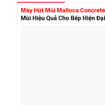
Máy Hút Mùi Malloca Concret
Mùi Hiệu Quả Cho Bếp Hiện Đạ