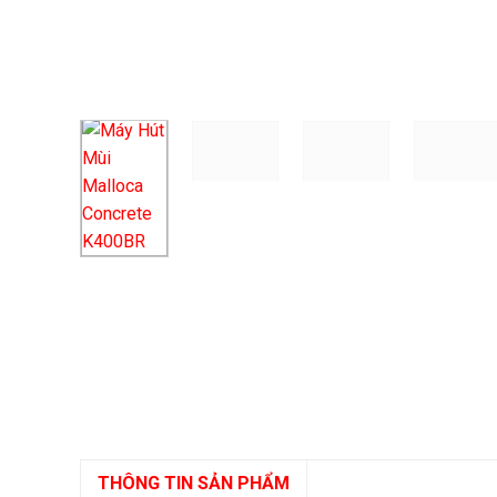
THÔNG TIN SẢN PHẨM