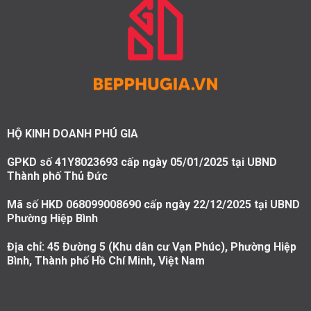
HỘ KINH DOANH PHÚ GIA
GPKD số 41Y8023693 cấp ngày 05/01/2025 tại UBND
Thành phố Thủ Đức
Mã số HKD 068099008690 cấp ngày 22/12/2025 tại UBND
Phường Hiệp Bình
Địa chỉ: 45 Đường 5 (Khu dân cư Vạn Phúc), Phường Hiệp
Bình, Thành phố Hồ Chí Minh, Việt Nam