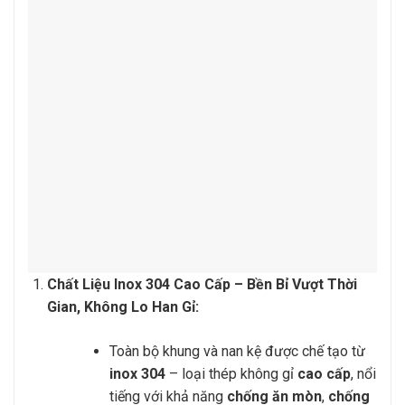
Chất Liệu Inox 304 Cao Cấp – Bền Bỉ Vượt Thời
Gian, Không Lo Han Gỉ:
Toàn bộ khung và nan kệ được chế tạo từ
inox 304
– loại thép không gỉ
cao cấp
, nổi
tiếng với khả năng
chống ăn mòn
,
chống