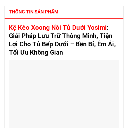
THÔNG TIN SẢN PHẨM
Kệ Kéo Xoong Nồi Tủ Dưới Yosimi
:
Giải Pháp Lưu Trữ Thông Minh, Tiện
Lợi Cho Tủ Bếp Dưới – Bền Bỉ, Êm Ái,
Tối Ưu Không Gian