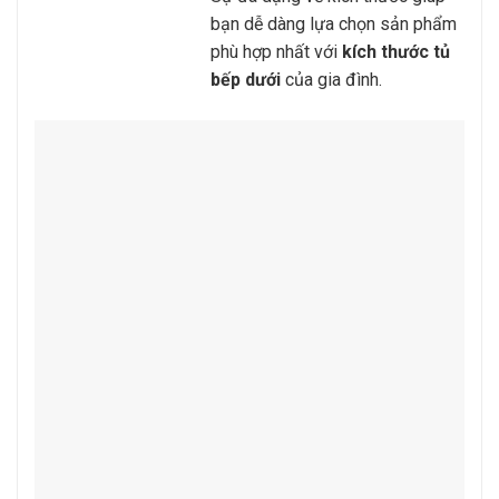
bạn dễ dàng lựa chọn sản phẩm
phù hợp nhất với
kích thước tủ
bếp dưới
của gia đình.