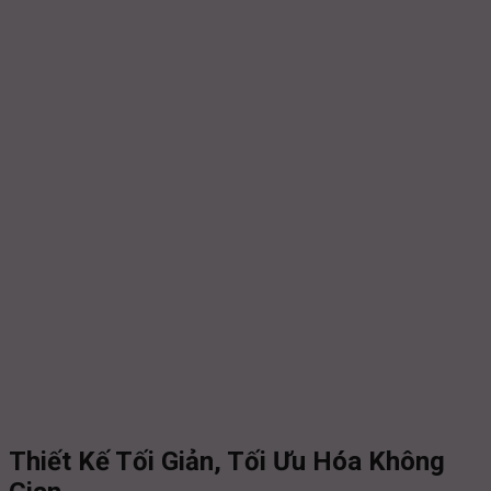
Thiết Kế Tối Giản, Tối Ưu Hóa Không