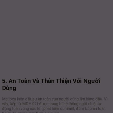
5. An Toàn Và Thân Thiện Với Người
Dùng
Malloca luôn đặt sự an toàn của người dùng lên hàng đầu. Vì
vậy, bếp từ MDH 02I được trang bị hệ thống ngắt nhiệt tự
động toàn vùng nấu khi phát hiện dư nhiệt, đảm bảo an toàn