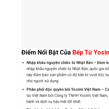
Điểm Nổi Bật Của
Bếp Từ Yosi
Nhập khẩu nguyên chiếc từ Nhật Bản – Đảm bả
nhập khẩu nguyên chiếc từ Nhật Bản, quốc gia nổi 
này đảm bảo sản phẩm có độ bền bỉ vượt trội, tuổ
cho người sử dụng.
Phân phối độc quyền bởi Yosimi Việt Nam – C
tại Việt Nam bởi Công ty TNHH Yosimi Việt Nam
hành và dịch vụ hậu mãi tốt nhất.