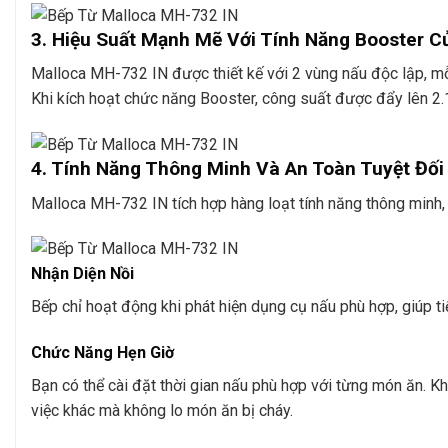
3. Hiệu Suất Mạnh Mẽ Với Tính Năng Booster 
Malloca MH-732 IN được thiết kế với 2 vùng nấu độc lập, 
Khi kích hoạt chức năng Booster, công suất được đẩy lên 2.
4. Tính Năng Thông Minh Và An Toàn Tuyệt Đối
Malloca MH-732 IN tích hợp hàng loạt tính năng thông minh, m
Nhận Diện Nồi
Bếp chỉ hoạt động khi phát hiện dụng cụ nấu phù hợp, giúp t
Chức Năng Hẹn Giờ
Bạn có thể cài đặt thời gian nấu phù hợp với từng món ăn. Kh
việc khác mà không lo món ăn bị cháy.