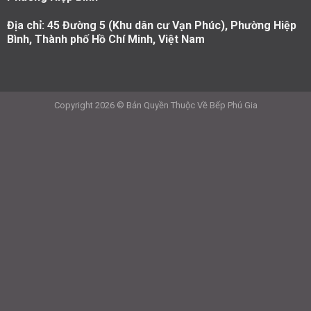
Địa chỉ: 45 Đường 5 (Khu dân cư Vạn Phúc), Phường Hiệp
Bình, Thành phố Hồ Chí Minh, Việt Nam
Copyright 2026 © Bản Quyền Thuộc Về Bếp Phú Gia