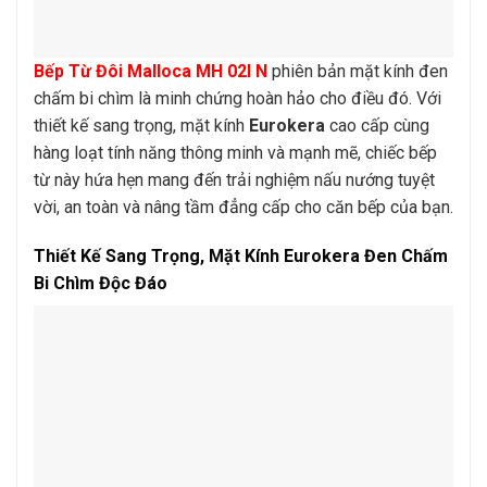
Bếp Từ Đôi Malloca MH 02I N
phiên bản mặt kính đen
chấm bi chìm là minh chứng hoàn hảo cho điều đó. Với
thiết kế sang trọng, mặt kính
Eurokera
cao cấp cùng
hàng loạt tính năng thông minh và mạnh mẽ, chiếc bếp
từ này hứa hẹn mang đến trải nghiệm nấu nướng tuyệt
vời, an toàn và nâng tầm đẳng cấp cho căn bếp của bạn.
Thiết Kế Sang Trọng, Mặt Kính Eurokera Đen Chấm
Bi Chìm Độc Đáo