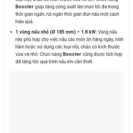
Booster
giúp tăng công suất lên mức tối đa trong
thời gian ngắn, rút ngắn thời gian đun nấu một cách
hiệu quả.
1 vùng nấu nhỏ (Ø 185 mm) – 1.8 kW:
Vùng nấu
này phù hợp cho việc nấu các món ăn hàng ngày, ninh
hầm hoặc sử dụng các loại nồi, chảo có kích thước
vừa và nhỏ. Chức năng
Booster
cũng được tích hợp
để tăng tốc quá trình nấu khi cần thiết.