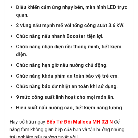
Điều khiển cảm ứng nhạy bén, màn hình LED trực
quan.
2 vùng nấu mạnh mẽ với tổng công suất 3.6 kW.
Chức năng nấu nhanh Booster tiện lợi.
Chức năng nhận diện nồi thông minh, tiết kiệm
điện.
Chức năng hẹn giờ nấu nướng chủ động.
Chức năng khóa phím an toàn bảo vệ trẻ em.
Chức năng báo dư nhiệt an toàn khi sử dụng.
9 mức công suất linh hoạt cho mọi món ăn.
Hiệu suất nấu nướng cao, tiết kiệm năng lượng.
Hãy sở hữu ngay
Bếp Từ Đôi Malloca MH 02I N
để
nâng tầm không gian bếp của bạn và tận hưởng những
trải nghiệm nấu nướng tuyệt vời!