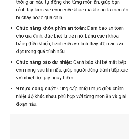
thời gian nấu tự động cho từng món ăn, giúp bạn
rảnh tay làm các công việc khác mà không lo món ăn
bị cháy hoặc quá chín.
Chức năng khóa phím an toàn:
Đảm bảo an toàn
cho gia đình, đặc biệt là trẻ nhỏ, bằng cách khóa
bảng điều khiển, tránh việc vô tình thay đổi các cài
đặt trong quá trình nấu.
Chức năng báo dư nhiệt:
Cảnh báo khi bề mặt bếp
còn nóng sau khi nấu, giúp người dùng tránh tiếp xúc
với nhiệt dư gây nguy hiểm.
9 mức công suất:
Cung cấp nhiều mức điều chỉnh
nhiệt độ khác nhau, phù hợp với từng món ăn và giai
đoạn nấu.