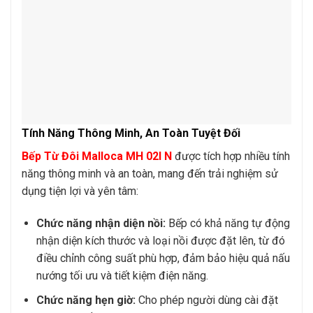
Tính Năng Thông Minh, An Toàn Tuyệt Đối
Bếp Từ Đôi Malloca MH 02I N
được tích hợp nhiều tính
năng thông minh và an toàn, mang đến trải nghiệm sử
dụng tiện lợi và yên tâm:
Chức năng nhận diện nồi:
Bếp có khả năng tự động
nhận diện kích thước và loại nồi được đặt lên, từ đó
điều chỉnh công suất phù hợp, đảm bảo hiệu quả nấu
nướng tối ưu và tiết kiệm điện năng.
Chức năng hẹn giờ:
Cho phép người dùng cài đặt