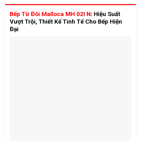
Bếp Từ Đôi Malloca MH 02I N
: Hiệu Suất
Vượt Trội, Thiết Kế Tinh Tế Cho Bếp Hiện
Đại