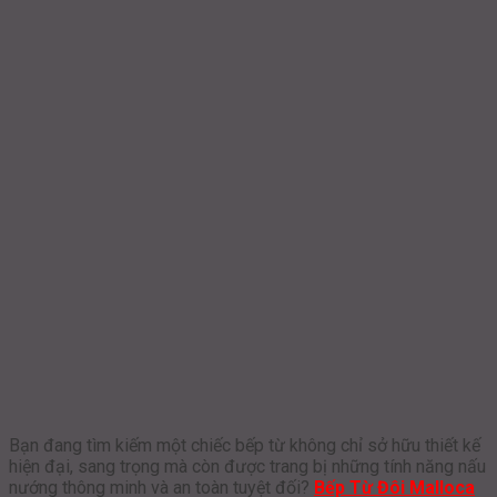
Bạn đang tìm kiếm một chiếc bếp từ không chỉ sở hữu thiết kế
hiện đại, sang trọng mà còn được trang bị những tính năng nấu
nướng thông minh và an toàn tuyệt đối?
Bếp Từ Đôi Malloca