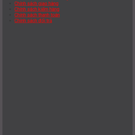
Chính sách giao hàng
Chính sách kiểm hàng
Chính sách thanh toán
Chính sách đổi trả