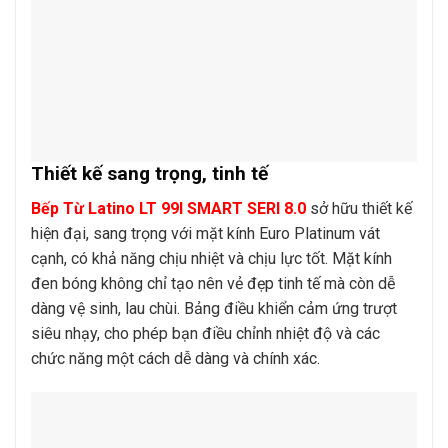
Thiết kế sang trọng, tinh tế
Bếp Từ Latino LT 99I SMART SERI 8.0
sở hữu thiết kế
hiện đại, sang trọng với mặt kính Euro Platinum vát
cạnh, có khả năng chịu nhiệt và chịu lực tốt. Mặt kính
đen bóng không chỉ tạo nên vẻ đẹp tinh tế mà còn dễ
dàng vệ sinh, lau chùi. Bảng điều khiển cảm ứng trượt
siêu nhạy, cho phép bạn điều chỉnh nhiệt độ và các
chức năng một cách dễ dàng và chính xác.