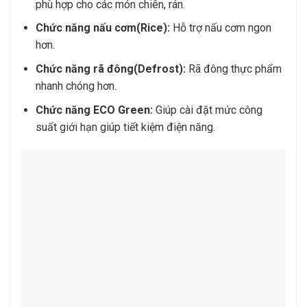
phù hợp cho các món chiên, rán.
Chức năng nấu cơm(Rice):
Hỗ trợ nấu cơm ngon
hơn.
Chức năng rã đông(Defrost):
Rã đông thực phẩm
nhanh chóng hơn.
Chức năng ECO Green:
Giúp cài đặt mức công
suất giới hạn giúp tiết kiệm điện năng.