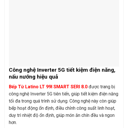
Công nghệ Inverter 5G tiết kiệm điện năng,
nấu nướng hiệu quả
Bếp Từ Latino LT 99I SMART SERI 8.0
được trang bị
công nghệ Inverter 5G tiên tiến, giúp tiết kiệm điện năng
tối đa trong quá trình sử dụng. Công nghệ này còn giúp
bếp hoạt động ổn định, điều chỉnh công suất linh hoạt,
duy trì nhiệt độ ổn định, giúp món ăn chín đều và ngon
hơn.