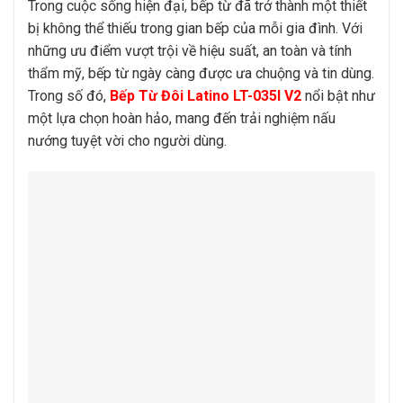
Trong cuộc sống hiện đại, bếp từ đã trở thành một thiết
bị không thể thiếu trong gian bếp của mỗi gia đình. Với
những ưu điểm vượt trội về hiệu suất, an toàn và tính
thẩm mỹ, bếp từ ngày càng được ưa chuộng và tin dùng.
Trong số đó,
Bếp Từ Đôi Latino LT-035I V2
nổi bật như
một lựa chọn hoàn hảo, mang đến trải nghiệm nấu
nướng tuyệt vời cho người dùng.