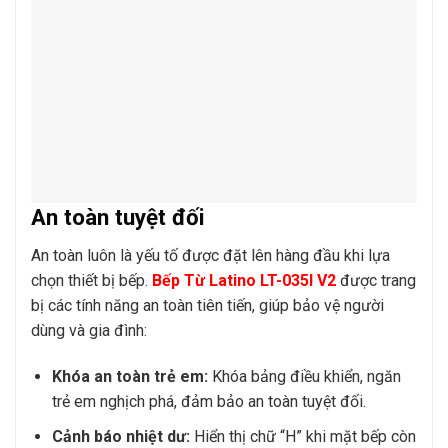
An toàn tuyệt đối
An toàn luôn là yếu tố được đặt lên hàng đầu khi lựa
chọn thiết bị bếp.
Bếp Từ Latino LT-035I V2
được trang
bị các tính năng an toàn tiên tiến, giúp bảo vệ người
dùng và gia đình:
Khóa an toàn trẻ em:
Khóa bảng điều khiển, ngăn
trẻ em nghịch phá, đảm bảo an toàn tuyệt đối.
Cảnh báo nhiệt dư:
Hiển thị chữ “H” khi mặt bếp còn