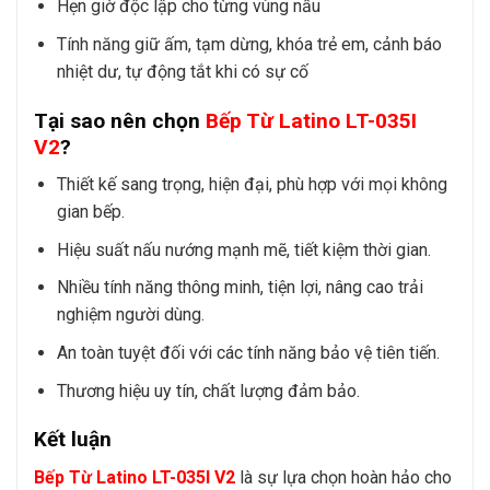
Hẹn giờ độc lập cho từng vùng nấu
Tính năng giữ ấm, tạm dừng, khóa trẻ em, cảnh báo
nhiệt dư, tự động tắt khi có sự cố
Tại sao nên chọn
Bếp Từ Latino LT-035I
V2
?
Thiết kế sang trọng, hiện đại, phù hợp với mọi không
gian bếp.
Hiệu suất nấu nướng mạnh mẽ, tiết kiệm thời gian.
Nhiều tính năng thông minh, tiện lợi, nâng cao trải
nghiệm người dùng.
An toàn tuyệt đối với các tính năng bảo vệ tiên tiến.
Thương hiệu uy tín, chất lượng đảm bảo.
Kết luận
Bếp Từ Latino LT-035I V2
là sự lựa chọn hoàn hảo cho