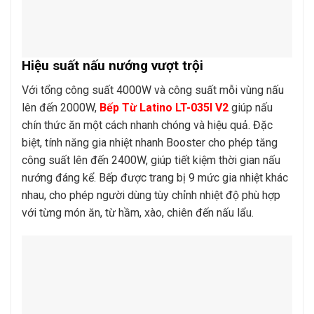
Hiệu suất nấu nướng vượt trội
Với tổng công suất 4000W và công suất mỗi vùng nấu
lên đến 2000W,
Bếp Từ Latino LT-035I V2
giúp nấu
chín thức ăn một cách nhanh chóng và hiệu quả. Đặc
biệt, tính năng gia nhiệt nhanh Booster cho phép tăng
công suất lên đến 2400W, giúp tiết kiệm thời gian nấu
nướng đáng kể. Bếp được trang bị 9 mức gia nhiệt khác
nhau, cho phép người dùng tùy chỉnh nhiệt độ phù hợp
với từng món ăn, từ hầm, xào, chiên đến nấu lẩu.