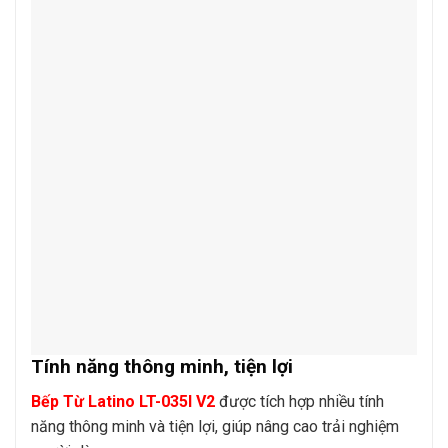
Tính năng thông minh, tiện lợi
Bếp Từ Latino LT-035I V2
được tích hợp nhiều tính
năng thông minh và tiện lợi, giúp nâng cao trải nghiệm