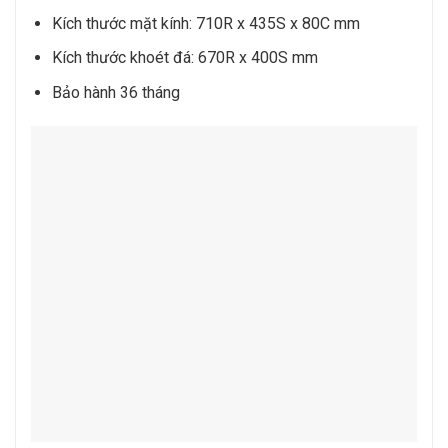
Kích thước mặt kính: 710R x 435S x 80C mm
Kích thước khoét đá: 670R x 400S mm
Bảo hành 36 tháng