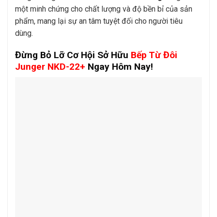
một minh chứng cho chất lượng và độ bền bỉ của sản
phẩm, mang lại sự an tâm tuyệt đối cho người tiêu
dùng.
Đừng Bỏ Lỡ Cơ Hội Sở Hữu
Bếp Từ Đôi
Junger NKD-22+
Ngay Hôm Nay!