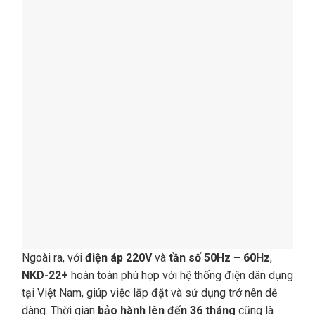
Ngoài ra, với
điện áp 220V
và
tần số 50Hz – 60Hz
,
NKD-22+
hoàn toàn phù hợp với hệ thống điện dân dụng
tại Việt Nam, giúp việc lắp đặt và sử dụng trở nên dễ
dàng. Thời gian
bảo hành lên đến 36 tháng
cũng là