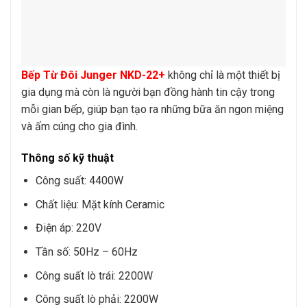
Bếp Từ Đôi Junger NKD-22+
không chỉ là một thiết bị
gia dụng mà còn là người bạn đồng hành tin cậy trong
mỗi gian bếp, giúp bạn tạo ra những bữa ăn ngon miệng
và ấm cúng cho gia đình.
Thông số kỹ thuật
Công suất: 4400W
Chất liệu: Mặt kính Ceramic
Điện áp: 220V
Tần số: 50Hz – 60Hz
Công suất lò trái: 2200W
Công suất lò phải: 2200W