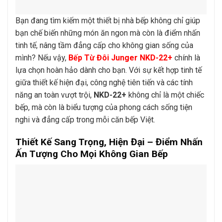
Bạn đang tìm kiếm một thiết bị nhà bếp không chỉ giúp
bạn chế biến những món ăn ngon mà còn là điểm nhấn
tinh tế, nâng tầm đẳng cấp cho không gian sống của
mình? Nếu vậy,
Bếp Từ Đôi Junger NKD-22+
chính là
lựa chọn hoàn hảo dành cho bạn. Với sự kết hợp tinh tế
giữa thiết kế hiện đại, công nghệ tiên tiến và các tính
năng an toàn vượt trội,
NKD-22+
không chỉ là một chiếc
bếp, mà còn là biểu tượng của phong cách sống tiện
nghi và đẳng cấp trong mỗi căn bếp Việt.
Thiết Kế Sang Trọng, Hiện Đại – Điểm Nhấn
Ấn Tượng Cho Mọi Không Gian Bếp