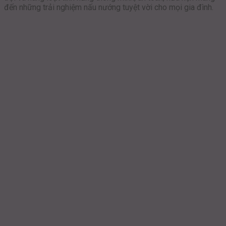
đến những trải nghiệm nấu nướng tuyệt vời cho mọi gia đình.