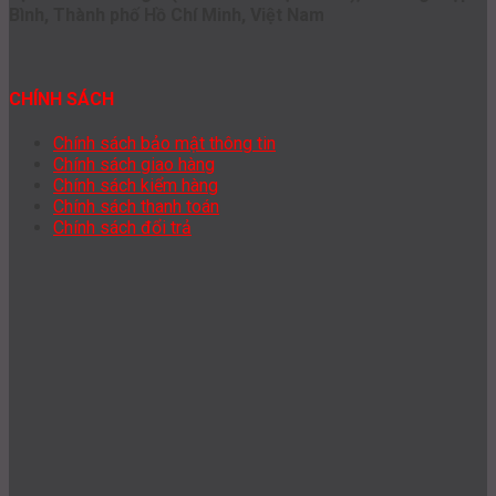
Bình, Thành phố Hồ Chí Minh, Việt Nam
CHÍNH SÁCH
Chính sách bảo mật thông tin
Chính sách giao hàng
Chính sách kiểm hàng
Chính sách thanh toán
Chính sách đổi trả