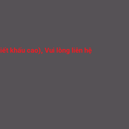
t khấu cao), Vui lòng liên hệ