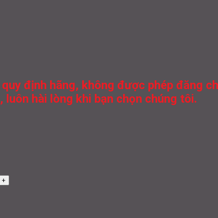
 quy định hãng, không được phép đăng chiế
 luôn hài lòng khi bạn chọn chúng tôi.