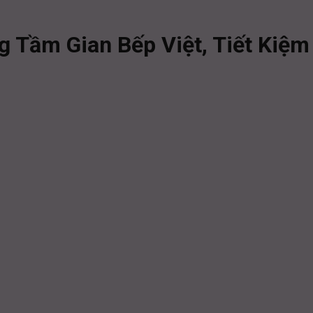
g Tầm Gian Bếp Việt, Tiết Kiệ