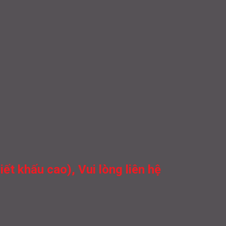
t khấu cao), Vui lòng liên hệ