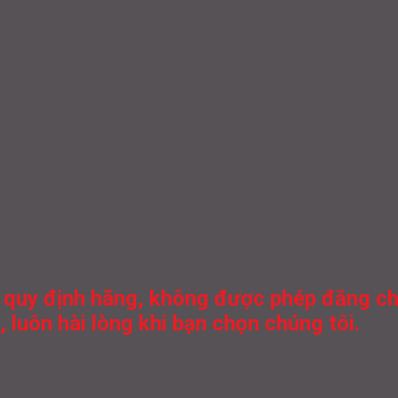
 quy định hãng, không được phép đăng chiế
 luôn hài lòng khi bạn chọn chúng tôi.