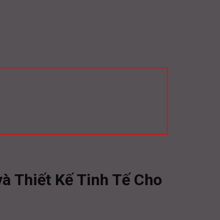
à Thiết Kế Tinh Tế Cho