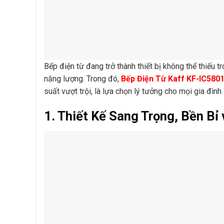
Bếp điện từ đang trở thành thiết bị không thể thiếu tr
năng lượng. Trong đó,
Bếp Điện Từ Kaff KF-IC580
suất vượt trội, là lựa chọn lý tưởng cho mọi gia đình 
1. Thiết Kế Sang Trọng, Bền Bỉ