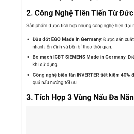
2. Công Nghệ Tiên Tiến Từ Đức
Sản phẩm được tích hợp những công nghệ hiện đại nh
Đầu đốt EGO Made in Germany
: Được sản xuất
nhanh, ổn định và bền bỉ theo thời gian.
Bo mạch IGBT SIEMENS Made in Germany
: Đi
khi sử dụng.
Công nghệ biến tần INVERTER tiết kiệm 40% 
quả nấu nướng tối ưu.
3. Tích Hợp 3 Vùng Nấu Đa Nă