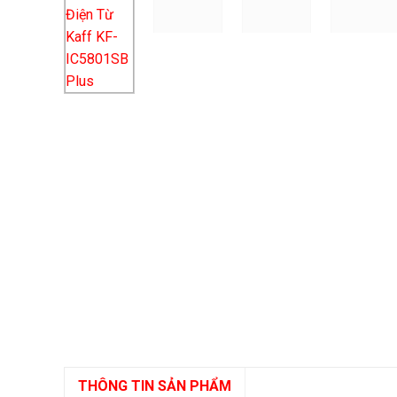
THÔNG TIN SẢN PHẨM