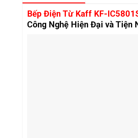
Bếp Điện Từ Kaff KF-IC5801
Công Nghệ Hiện Đại và Tiện 