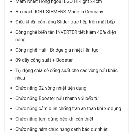
Mâm Nhiệt Hồng ngoại EGO Hi-light 24cm
Bo mạch IGBT SIEMENS Made in Germany
Điều khiển cảm ứng Slider trực tiếp trên mặt bếp
Công nghệ biến tần INVERTER tiết kiệm 40% điện
năng
Công nghệ Half- Bridge gia nhiệt liên tục
09 dãy công suất + Booster
Tự động chia sẻ cống suất cho các vùng nấu khác
nhau
Chức năng 02 vòng nhiệt tiện dụng
Chức năng Booster nấu nhanh với bếp từ
Chức năng cảm biến chống tràn an toàn khi xử dụng
Chức năng tạm dừng bếp khi cần thiết
Chức năng hâm chức năng cảnh báo dư nhiệt