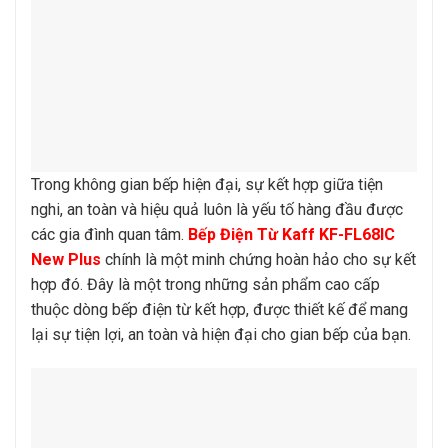
Trong không gian bếp hiện đại, sự kết hợp giữa tiện
nghi, an toàn và hiệu quả luôn là yếu tố hàng đầu được
các gia đình quan tâm.
Bếp Điện Từ Kaff KF-FL68IC
New Plus
chính là một minh chứng hoàn hảo cho sự kết
hợp đó. Đây là một trong những sản phẩm cao cấp
thuộc dòng bếp điện từ kết hợp, được thiết kế để mang
lại sự tiện lợi, an toàn và hiện đại cho gian bếp của bạn.