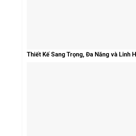
Thiết Kế Sang Trọng, Đa Năng và Linh 