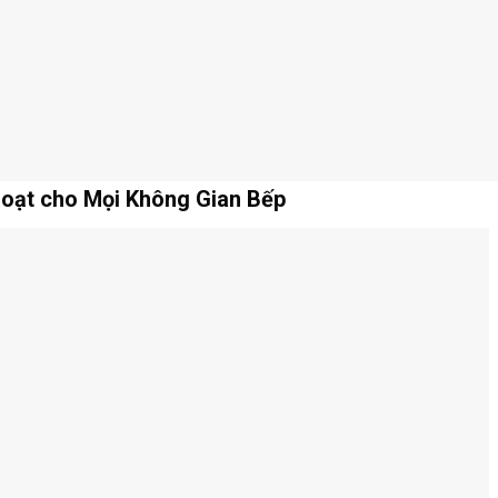
Hoạt cho Mọi Không Gian Bếp