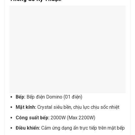
Bếp:
Bếp điện Domino (01 điện)
Mặt kính:
Crystal siêu bền, chịu lực chịu sốc nhiệt
Công suất bếp:
2000W (Max 2200W)
Điều khiển:
Cảm ứng dạng ẩn trực tiếp trên mặt bếp