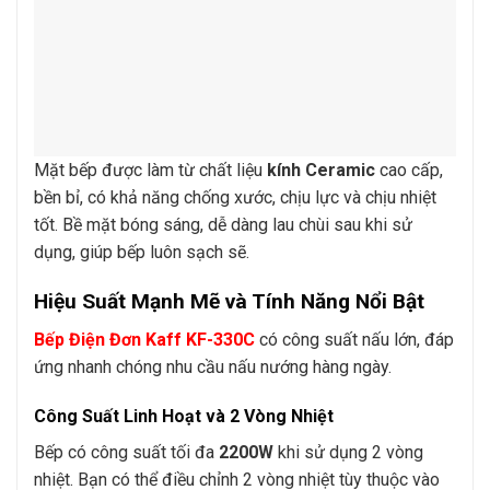
Mặt bếp được làm từ chất liệu
kính Ceramic
cao cấp,
bền bỉ, có khả năng chống xước, chịu lực và chịu nhiệt
tốt. Bề mặt bóng sáng, dễ dàng lau chùi sau khi sử
dụng, giúp bếp luôn sạch sẽ.
Hiệu Suất Mạnh Mẽ và Tính Năng Nổi Bật
Bếp Điện Đơn Kaff KF-330C
có công suất nấu lớn, đáp
ứng nhanh chóng nhu cầu nấu nướng hàng ngày.
Công Suất Linh Hoạt và 2 Vòng Nhiệt
Bếp có công suất tối đa
2200W
khi sử dụng 2 vòng
nhiệt. Bạn có thể điều chỉnh 2 vòng nhiệt tùy thuộc vào