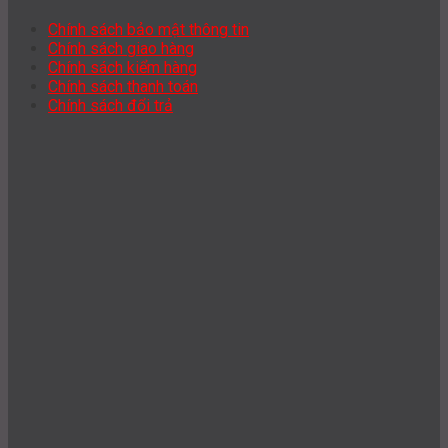
Chính sách bảo mật thông tin
Chính sách giao hàng
Chính sách kiểm hàng
Chính sách thanh toán
Chính sách đổi trả